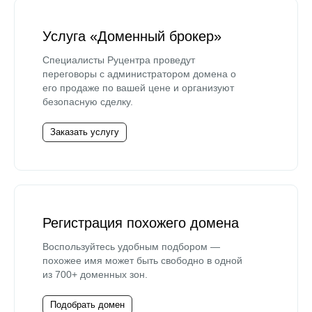
Услуга «Доменный брокер»
Специалисты Руцентра проведут
переговоры с администратором домена о
его продаже по вашей цене и организуют
безопасную сделку.
Заказать услугу
Регистрация похожего домена
Воспользуйтесь удобным подбором —
похожее имя может быть свободно в одной
из 700+ доменных зон.
Подобрать домен