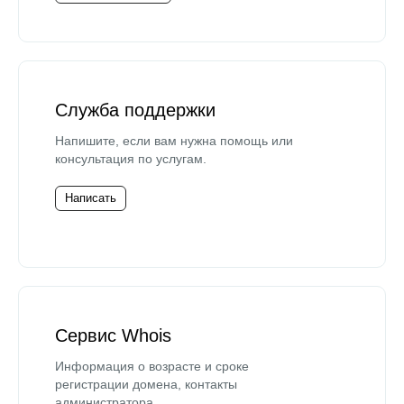
Служба поддержки
Напишите, если вам нужна помощь или
консультация по услугам.
Написать
Сервис Whois
Информация о возрасте и сроке
регистрации домена, контакты
администратора.