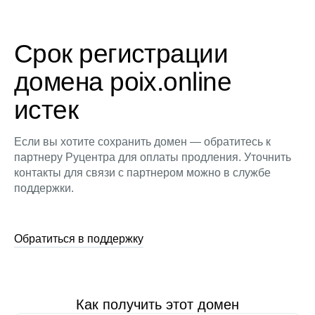
Срок регистрации
домена poix.online
истек
Если вы хотите сохранить домен — обратитесь к
партнеру Руцентра для оплаты продления. Уточнить
контакты для связи с партнером можно в службе
поддержки.
Обратиться в поддержку
Как получить этот домен